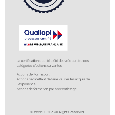
La certification qualité a été délivrée au titre des
catégories d’actions suivantes :
Actions de Formation.
Actions permettant de faire valider les acquis de
l'expérience.
Actions de formation par apprentissage.
© 2022 CFCTP. All Rights Reserved.