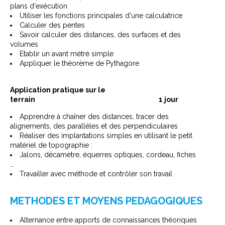
plans d'exécution
Utiliser les fonctions principales d'une calculatrice
Calculer des pentes
Savoir calculer des distances, des surfaces et des
volumes
Etablir un avant métré simple
Appliquer le théorème de Pythagore
Application pratique sur le
terrain 1 jour
Apprendre à chaîner des distances, tracer des
alignements, des parallèles et des perpendiculaires
Réaliser des implantations simples en utilisant le petit
matériel de topographie :
Jalons, décamètre, équerres optiques, cordeau, fiches
…
Travailler avec méthode et contrôler son travail
METHODES ET MOYENS PEDAGOGIQUES
Alternance entre apports de connaissances théoriques