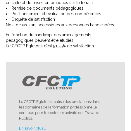
en salle et de mises en pratiques sur le terrain
Remise de documents pédagogiques
Positionnement et évaluation des compétences
Enquête de satisfaction
Nos locaux sont accessibles aux personnes handicapées
En fonction du handicap, des aménagements
pédagogiques peuvent être étudiés
Le CFCTP Egletons c’est 91,25% de satisfaction.
Le CFCTP Egletons réalise des prestations dans
les domaines de la formation professionnelle
continue pour le secteur d’activité des Travaux
Publics.
En savoir plus...