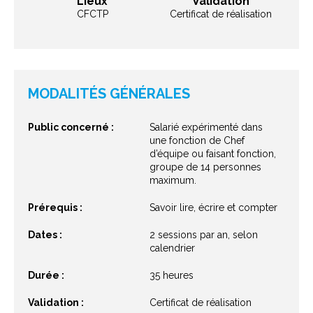
Lieux
Validation
CFCTP
Certificat de réalisation
MODALITÉS GÉNÉRALES
Public concerné :
Salarié expérimenté dans
une fonction de Chef
d’équipe ou faisant fonction,
groupe de 14 personnes
maximum.
Prérequis :
Savoir lire, écrire et compter
Dates :
2 sessions par an, selon
calendrier
Durée :
35 heures
Validation :
Certificat de réalisation