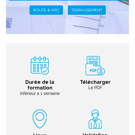
ROUTE & VRD
TERRASSEMENT
Durée de la
Télécharger
formation
Le PDF
Inférieur à 1 semaine