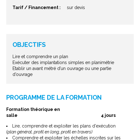
Tarif / Financement :
sur devis
OBJECTIFS
Lire et comprendre un plan
Exécuter des implantations simples en planimétrie
Etablir un avant métré d’un ouvrage ou une partie
d’ouvrage
PROGRAMME DE LA FORMATION
Formation théorique en
salle 4 jours
Lire, comprendre et exploiter les plans d'exécution
(plan général, profil en long, profil en travers)
Comprendre et exploiter les échelles inscrites sur les