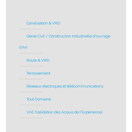
Canalisation & VRD
Génie Civil / Construction Industrielle d'ouvrage
d'Art
Route & VRD
Terrassement
Réseaux électriques et télécommunications
Tout Domaine
VAE (Validation des Acquis de l'Expérience)