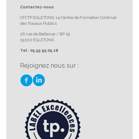
Contactez-nous
CFCTP EGLETONS, Le Centre de Formation Continue
des Travaux Publics
26 rue de Bellevue / BP 19
19300 ÉGLETONS
Tel : 05.55.93.05.18
Rejoignez nous sur :